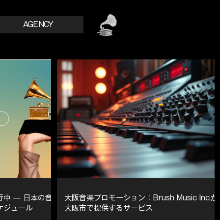
AGENCY
行中 — 日本の音
大阪音楽プロモーション：Brush Music Inc.が
ケジュール
大阪市で提供するサービス