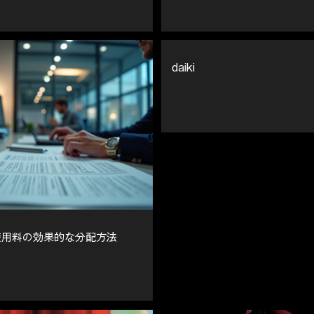
daiki
使用料の効果的な分配方法