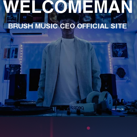
WELCOMEMAN
BRUSH MUSIC CEO OFFICIAL SITE