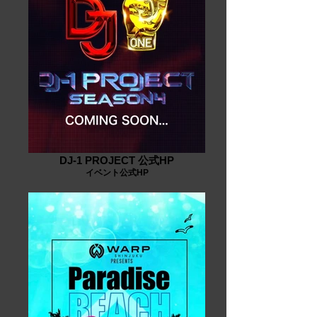
DJ-1 PROJECT 公式HP
イベント公式HP