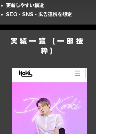
更新しやすい構造
SEO・SNS・広告連携を想定
​実績一覧 (一部抜
粋)