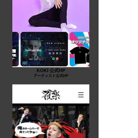
KOKI 公式HP
アーティスト公式HP