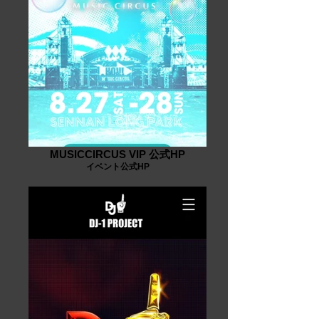
MUSICCIRCUS VIP 公式HP
イベント公式HP