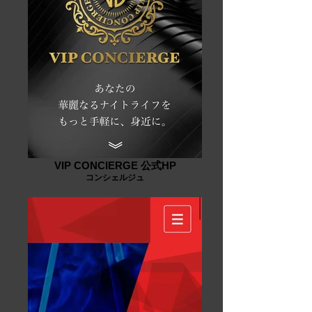
VIP CONCIERGE 公式HP
コンシェルジュ