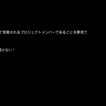
て受賞されるプロジェクトメンバーであることを夢見て
情けない！