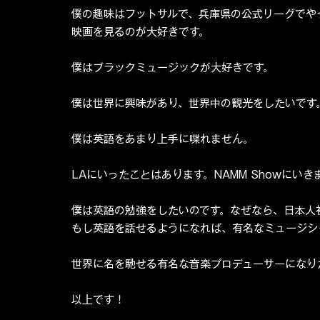
僕の趣味はフットサルで、兵庫県の公式リーグでや
映画を見るのが大好きです。
僕はブラックミュージックが大好きです。
僕は世界に興味があり、世界中の観光をしたいです
僕は英語をあまり上手に喋れません。
LAにいったことはあります。NAMM Showにいき
僕は英語の勉強をしたいのです。なぜなら、日本人
もし英語を話せるようになれば、有名なミュージシ
世界に名を馳せる有名な音楽プロデューサーになり
以上です！