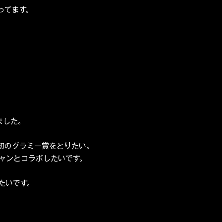
ってます。
。
ました。
初のグラミー賞をとりたい。
ャンとコラボしたいです。
たいです。