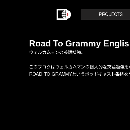
PROJECTS
Road To Grammy Engli
ウェルカムマンの英語勉強。
このブログはウェルカムマンの個人的な英語勉強用
ROAD TO GRAMMYというポッドキャスト番