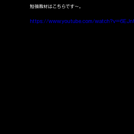
勉強教材はこちらです〜。
https://www.youtube.com/watch?v=6EJn