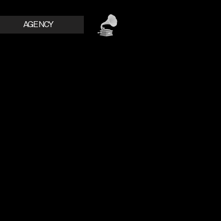
AGENCY