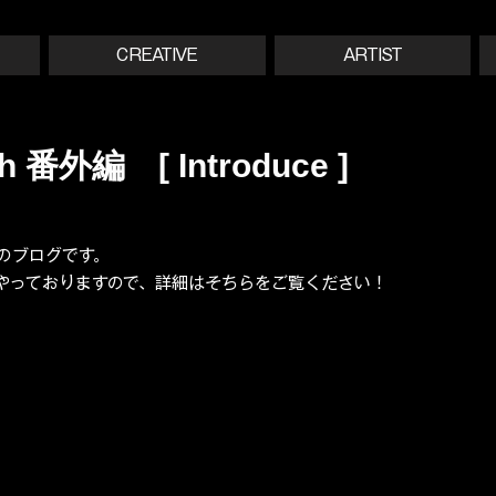
CREATIVE
ARTIST
sh 番外編 [ Introduce ]
のブログです。
組をやっておりますので、詳細はそちらをご覧ください！