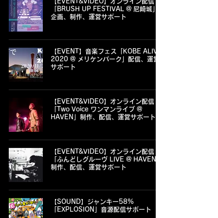
【EVENT&VIDEO】オンライン配信
「BRUSH UP FESTIVAL @ 尼崎城」
企画、制作、運営サポート
【EVENT】音楽フェス「KOBE ALIVE
2020 @ メリケンパーク」配信、運営
サポート
【EVENT&VIDEO】オンライン配信
「Two Voice ワンマンライブ @
HAVEN」制作、配信、運営サポート
【EVENT&VIDEO】オンライン配信
「ふんどしグルーヴ LIVE @ HAVEN」
制作、配信、運営サポート
【SOUND】ジャンキー58%
「EXPLOSION」音源配信サポート