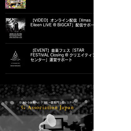
【VIDEO】オンライン配信「Xmas
Eileen LIVE @ BIGCAT」配信サポート
【EVENT】音楽フェス「STAR
FESTIVAL Closing @ クリエイティブ
センター」運営サポート
​日本から世界へ！グラミー賞専門コミュニティ
G Association Japan