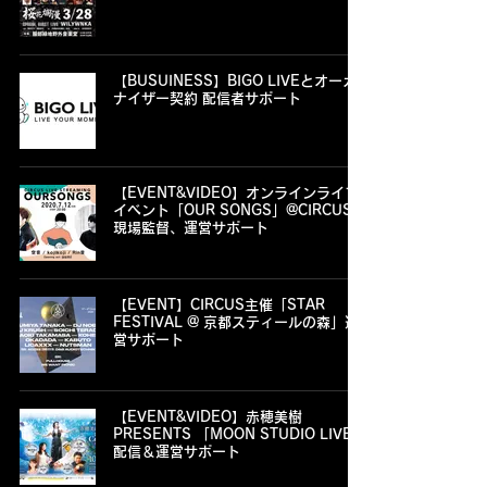
【BUSUINESS】BIGO LIVEとオーガ
ナイザー契約 配信者サポート
【EVENT&VIDEO】オンラインライブ
イベント「OUR SONGS」@CIRCUS、
現場監督、運営サポート
【EVENT】CIRCUS主催「STAR
FESTIVAL @ 京都スティールの森」運
営サポート
【EVENT&VIDEO】赤穂美樹
PRESENTS 「MOON STUDIO LIVE」
配信＆運営サポート