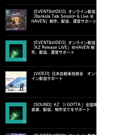
【EVENT&VIDEO】オンライン配信
「Banksia Talk Session & Live ＠
HAVEN」制作、配信、運営サポート
【EVENT&VIDEO】オンライン配信
「KZ Release LIVE」＠HAVEN 制
作、配信、運営サポート
【VIDEO】日本自動車技術会 オンラ
イン配信サポート
【SOUND】KZ 「I GOTTA 」全国発売
音源、配信、制作全てをサポート