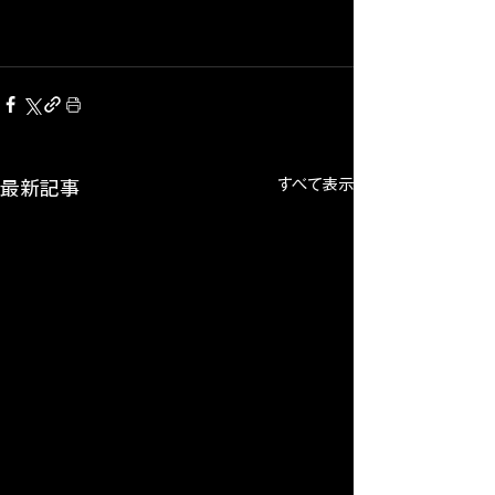
すべて表示
最新記事