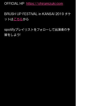
OFFICIAL HP  
https://ohiramizuki.com
BRUSH UP FESTIVAL in KANSAI 2019 チケ
ットは
こちら
から
spotifyプレイリストをフォローして出演者の予
習をしよう!