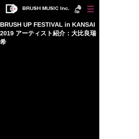
BRUSH MUSIC Inc.
BRUSH UP FESTIVAL in KANSAI
2019 アーティスト紹介：大比良瑞
希