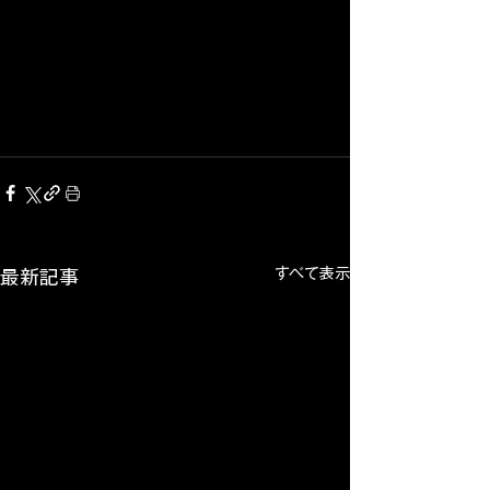
すべて表示
最新記事