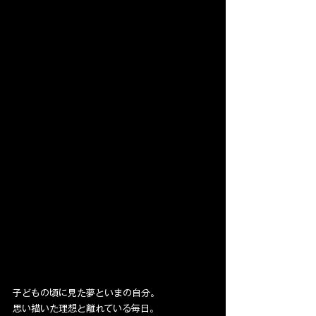
子どもの頃に見た夢といまの自分。
思い描いた理想と離れている毎日。