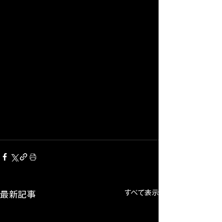
すべて表示
最新記事