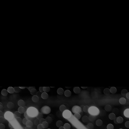
ブセンター大阪
グラチャン