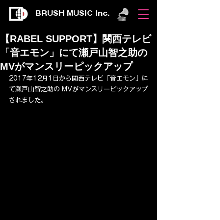
BRUSH MUSIC Inc.
【RABEL SUPPORT】関西テレビ
「音エモン」にて瀬戸山智之助の
MVがマンスリーピックアップ
2017年12月1日から関西テレビ「音エモン」に
て瀬戸山智之助の MVがマンスリーピックアップ
されました。