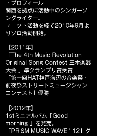
・プロフィール
関西を拠点に活動中のシンガーソ
ングライター。​​
​ユニット活動を経て2010年9月よ
りソロ活動開始。
【2011年】
「The 4th Music Revolution 
Original Song Contest 三木楽器
大会 」準グランプリ賞受賞
「第一回HAT神戸海辺の音楽祭・
前夜祭ストリートミュージシャン
コンテスト」優勝
【2012年】
1stミニアルバム「Good 
morning 」を発売。
「PRISM MUSIC WAVE ' 12」グ