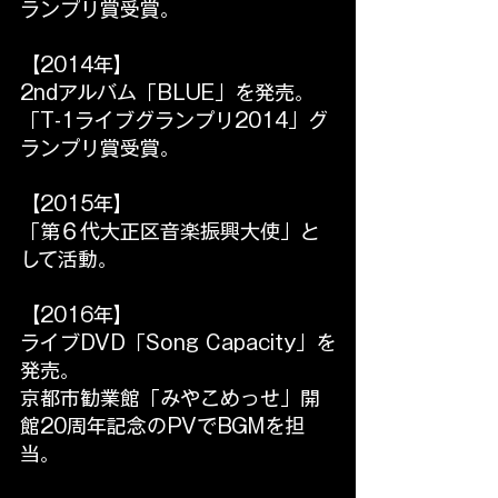
ランプリ賞受賞。
【2014年】
2ndアルバム「BLUE」を発売。
「T-1ライブグランプリ2014」グ
ランプリ賞受賞。
【2015年】
「第６代大正区音楽振興大使」と
して活動。
【2016年】
ライブDVD「Song Capacity」を
発売。
京都市勧業館「みやこめっせ」開
館20周年記念のPVでBGMを担
当。