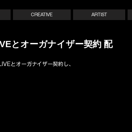
CREATIVE
ARTIST
 LIVEとオーガナイザー契約 配
 LIVEとオーガナイザー契約し、