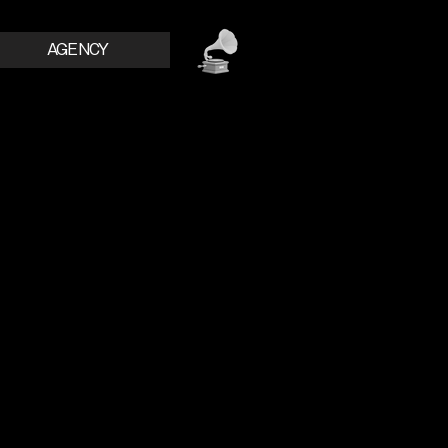
AGENCY