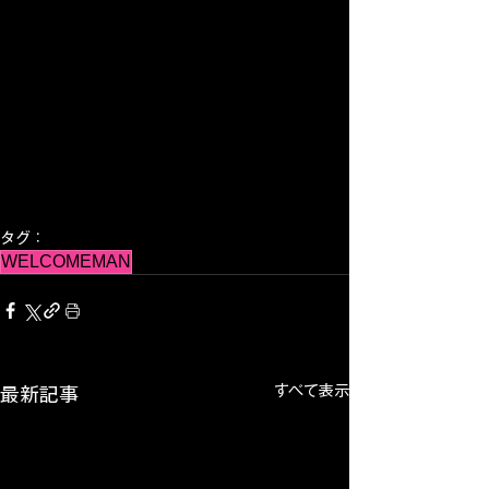
タグ：
WELCOMEMAN
すべて表示
最新記事