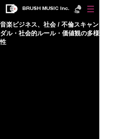
BRUSH MUSIC Inc.
音楽ビジネス、社会 / 不倫スキャン
ダル・社会的ルール・価値観の多様
性