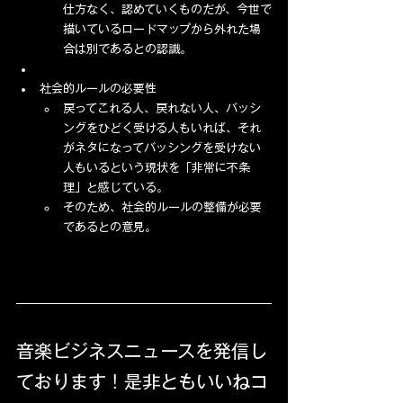
仕方なく、認めていくものだが、今世で
描いているロードマップから外れた場
合は別であるとの認識。
社会的ルールの必要性
戻ってこれる人、戻れない人、バッシ
ングをひどく受ける人もいれば、それ
がネタになってバッシングを受けない
人もいるという現状を「非常に不条
理」と感じている。
そのため、社会的ルールの整備が必要
であるとの意見。
音楽ビジネスニュースを発信し
ております！是非ともいいねコ