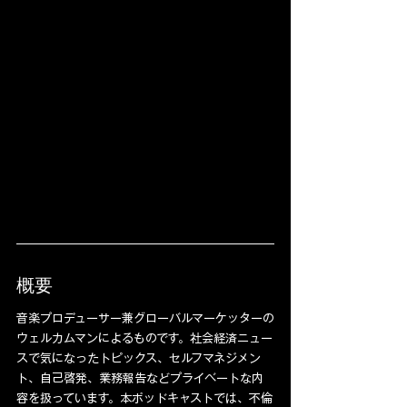
概要
音楽プロデューサー兼グローバルマーケッターの
ウェルカムマンによるものです。社会経済ニュー
スで気になったトピックス、セルフマネジメン
ト、自己啓発、業務報告などプライベートな内
容を扱っています。本ポッドキャストでは、不倫