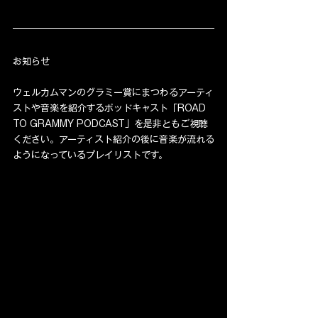
お知らせ
ウェルカムマンのグラミー賞にまつわるアーティ
ストや音楽を紹介するポッドキャスト「ROAD 
TO GRAMMY PODCAST」を是非ともご視聴
ください。アーティスト紹介の後に音楽が流れる
ようになっているプレイリストです。