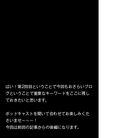
はい！第2回目ということで今回もおさらいブロ
グということで重要なキーワードをここに残し
ておきたいと思います。
ポッドキャストを聞いて合わせてお楽しみくだ
さいませ〜〜〜！
今回は前回の記事からの後編になります。