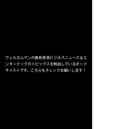
ウェルカムマンの最新音楽ビジネスニュース＆エ
ンターテックのトピックスを解説しているポッド
キャストです。こちらもチェックお願いします！