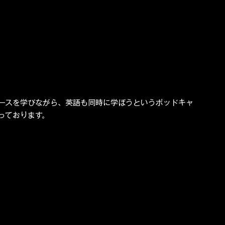
ースを学びながら、英語も同時に学ぼうというポッドキャ
もやっております。