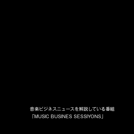
音楽ビジネスニュースを解説している番組
「MUSIC BUSINES SESSIYONS」