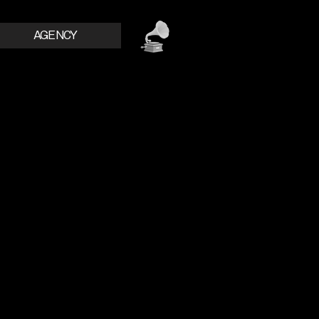
AGENCY