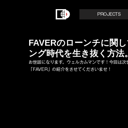
PROJECTS
FAVERのローンチに関
ング時代を生き抜く方法
お世話になります。ウェルカムマンです！今回は次
「FAVER」の紹介をさせてくださいませ！