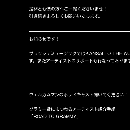
是非とも僕の方へご一報くださいませ！
引き続きよろしくお願いいたします。
お知らせです！
ブラッシュミュージックではKANSAI TO THE
す。またアーティストのサポートも行なっておりま
ウェルカムマンのポッドキャスト聞いてください！
グラミー賞にまつわるアーティスト紹介番組
「ROAD TO GRAMMY」