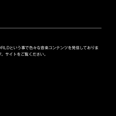
 WORLDという事で色々な音楽コンテンツを発信しておりま
す。サイトをご覧ください。