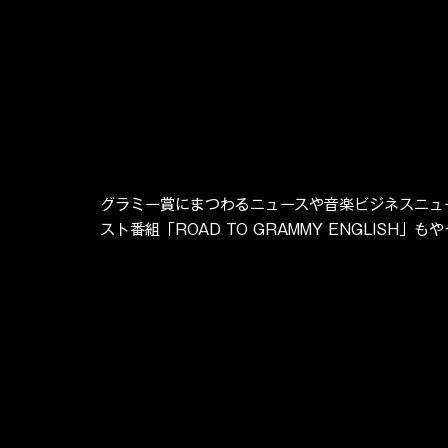
グラミー賞にまつわるニュースや音楽ビジネスニュ
スト番組「ROAD TO GRAMMY ENGLISH」