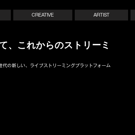
CREATIVE
ARTIST
して、これからのストリーミ
。
世代の新しい、ライブストリーミングプラットフォーム