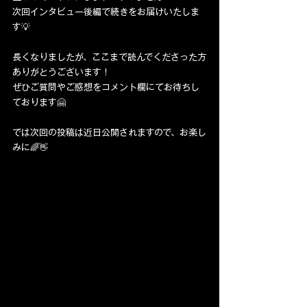
次回インタビュー後編で続きをお届けいたしま
す💡
長くなりましたが、ここまで読んでくださった方
ありがとうございます！
ぜひご質問やご感想をコメント欄にてお待ちし
ております🤗
では次回の投稿は近日公開されますので、お楽し
みに🌈👋