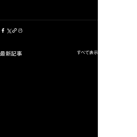
すべて表示
最新記事