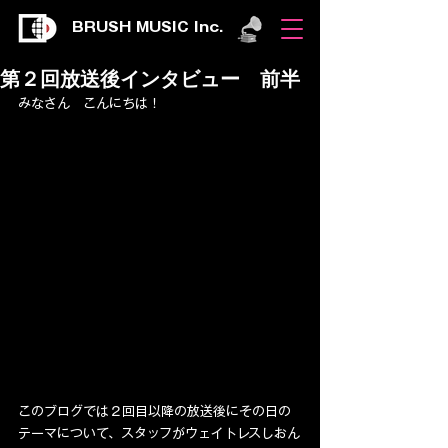
BRUSH MUSIC Inc.
第２回放送後インタビュー 前半
みなさん　こんにちは！
このブログでは２回目以降の放送後にその日の
テーマについて、スタッフがウェイトレスしおん