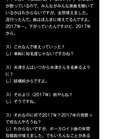
が歌っているので、みんながみんな原曲を聴いて
いるかはわからないですが、全然増えました。
流行ったんで。曲はほんまに増えてるんですよ。
2017年〜。下がっていたんですけど、2017年
から。
ス）これなんで増えっていった？
し）単純に知名度じゃないですかね？
ス）米津さんはいつから米津さんを名乗るよう
に？
し）結構前からですよ。
ス）それより（2017年）前やんね？
し）そうですね。
ス）それなのに何で2017年？2017年の背景っ
て何なんやろうね？
し）わからないですが、ボーカロイド曲の年間
投稿数が増えました。でもいろんなことがある