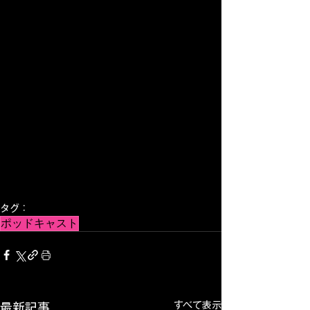
タグ：
ポッドキャスト
すべて表示
最新記事