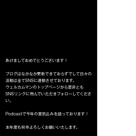
あけましておめでとうございます！
ブログはなかなか更新できておらずでして日々の
活動は全てSNSに連動させております。
ウェルカムマンのトップページから是非とも
SNSリンクに飛んでいただきフォローしてくださ
い。
Podcastで今年の意気込みを語っております！
本年度も何卒よろしくお願いいたします。