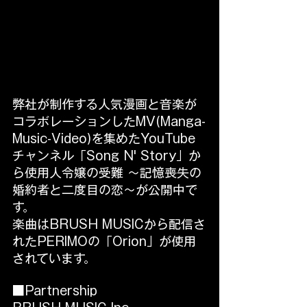
弊社が制作する人気漫画と音楽が
コラボレーションしたMV(Manga-
Music-Video)を集めたYouTube
チャンネル「Song N' Story」か
ら使用人令嬢の受難 ～記憶喪失の
婚約者と二度目の恋～が公開中で
す。
楽曲はBRUSH MUSICから配信さ
れたPERIMOの「Orion」が使用
されています。
■Partnership