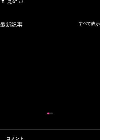
すべて表示
最新記事
コメント