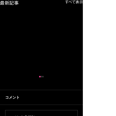
すべて表示
最新記事
コメント