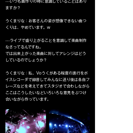
---いつも曲作りの時に意識していることはあり
ますか？
うくまりな：お客さんの姿が想像できない曲つ
くりは、やめています。w
---ライブで盛り上がることを意識して楽曲制作
なさってるんですね。
では出来上がった楽曲に対してアレンジはどう
しているのでしょうか？
うくまりな：私、Voうくがある程度の進行をボ
イスレコーダで録音してみんなに送り後は各自フ
レーズなどを考えてきてスタジオで合わしながら
ここはこうしたいなどいろいろな意見をぶつけ
合いながら作っています。