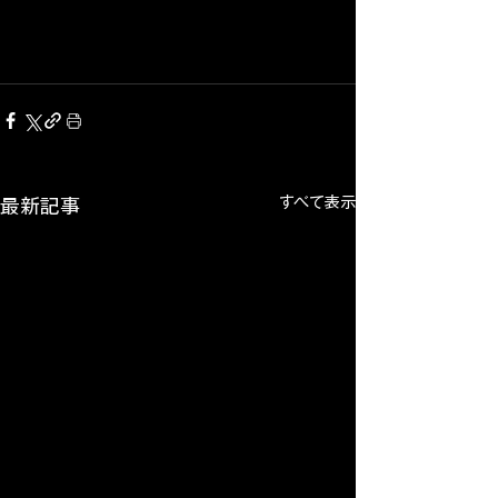
すべて表示
最新記事