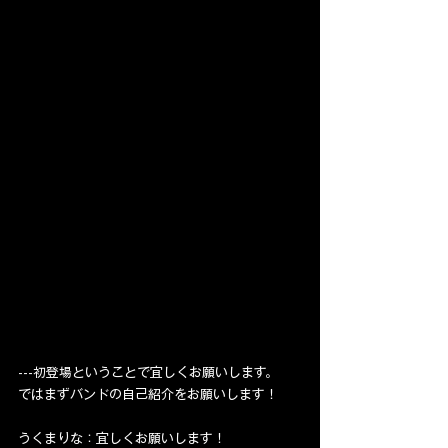
---初登場ということで宜しくお願いします。
ではまずバンドの自己紹介をお願いします！
うくまりな：宜しくお願いします！