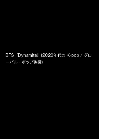
BTS『Dynamite』(2020年代の K-pop / グロ
ーバル・ポップ象徴)