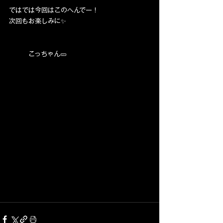
ではでは今回はこのへんでー！
次回もお楽しみに✨
　　　こっちゃん🥒