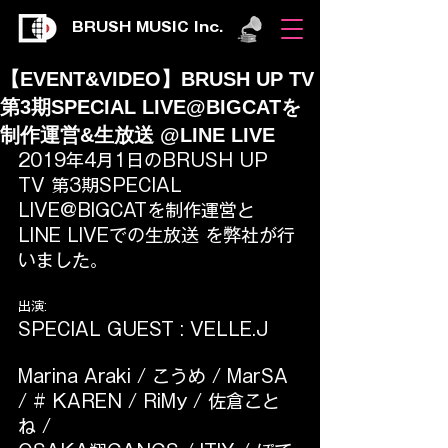
BRUSH MUSIC Inc.
【EVENT&VIDEO】BRUSH UP TV
第3期SPECIAL LIVE@BIGCATを
制作運営&生放送 @LINE LIVE
2019年4月1日のBRUSH UP 
TV 第3期SPECIAL 
LIVE@BIGCATを制作運営と
LINE LIVEでの生放送 を弊社が行
いました。
出演:
SPECIAL GUEST : VELLE.J
Marina Araki / こうめ / MarSA 
/ 
# KAREN
/ RiMy / 佐倉こと
ね /