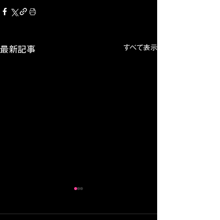
すべて表示
最新記事