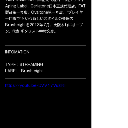
Aging Label , Ceriatone日本正規代理店。FAT
製品第一号店。Ovaltone第一号店。
“プレイヤ
ー目線で”という新しいスタイルの楽器店
Brusheightを2013年7月、大阪本町にオープ
ン
。
代表 ギタリスト中村文彦。
INFOMATION
TYPE：STREAMING
LABEL : Brush eight
https://youtu.be/DVV17VuzIKI