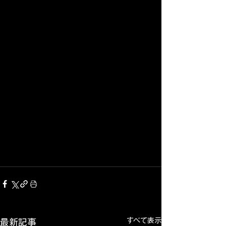
すべて表示
最新記事