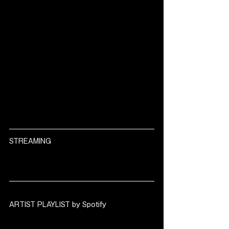
STREAMING
ARTIST PLAYLIST by Spotify