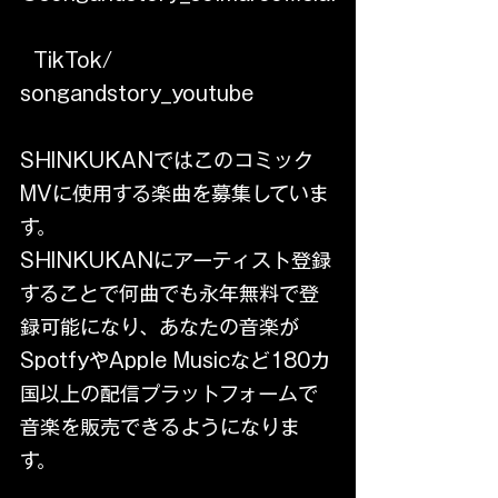
  TikTok/ 
songandstory_youtube
SHINKUKANではこのコミック
MVに使用する楽曲を募集していま
す。
SHINKUKANにアーティスト登録
することで何曲でも永年無料で登
録可能になり、あなたの音楽が
SpotfyやApple Musicなど180カ
国以上の配信プラットフォームで
音楽を販売できるようになりま
す。