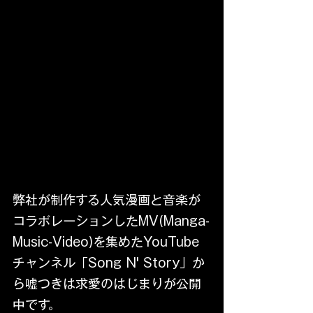
弊社が制作する人気漫画と音楽が
コラボレーションしたMV(Manga-
Music-Video)を集めたYouTube
チャンネル「Song N' Story」か
ら嘘つきは求愛のはじまりが公開
中です。