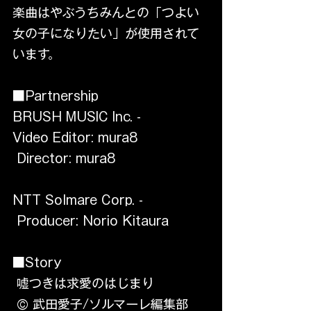
楽曲はやぶうちみんとの「つよい
女の子になりたい」が使用されて
います。
■Partnership
BRUSH MUSIC Inc. - 
Video Editor: mura8
 Director: mura8
NTT Solmare Corp. -
 Producer: Norio Kitaura
■Story
 嘘つきは求愛のはじまり
 © 武田愛子/ソルマーレ編集部