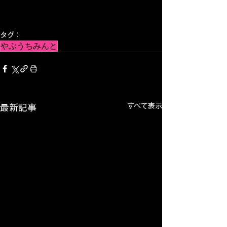
タグ：
やぶうちみんと
すべて表示
最新記事