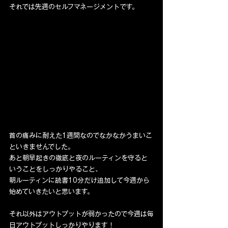
それでは先週のセルフマネージメントです。
首の痛みに耐えた1週間なのでなかなかうまいこ
といきませんでした。
あと朝早起きの徹底と夜のルーティンを守ると
いうことをしっかりやること、
朝ルーティンに読書10分だけ追加して今週から
始めていきたいと思います。
それ以外はアウトプットが弱かったので今週は毎
日アウトプットしっかりやります！