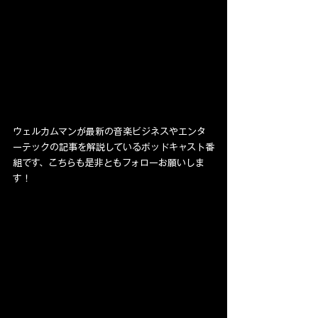
ウェルカムマンが最新の音楽ビジネスやエンタ
ーテックの記事を解説しているポッドキャスト番
組です、こちらも是非ともフォローお願いしま
す！