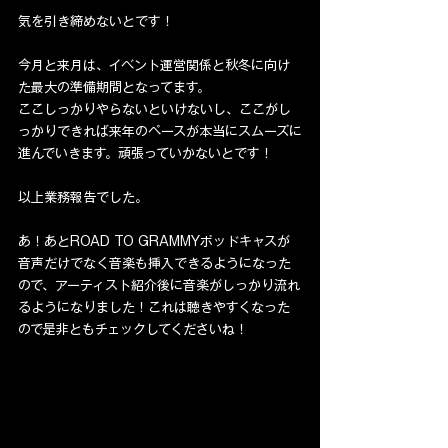
気を引き締めないとです！
今月と来月は、イベント運営関係と秋冬に向け
た最大の準備期間となってます。
ここしっかりやらないといけないし、ここがし
っかりできれば来年のペースが本当にスムーズに
進んでいきます。頑張っていかないとです！
以上業務報告でした。
あ！あとROAD TO GRAMMYポッドキャスが
音声だけでなく音楽も挿入できるようになった
ので、アーティスト紹介後に音楽がしっかり流れ
るようになりました！これは聴きやすくなった
ので是非ともチェックしてくださいね！