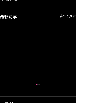
すべて表示
最新記事
コメント