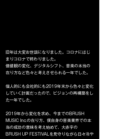
旧年は大変お世話になりました。コロナにはじ
まりコロナで終わりました。
価値観の変化、デジタルシフト、音楽の本当の
在り方など色々と考えさせられる一年でした。
個人的にも会社的にも2019年末から色々と変化
していく計画だったので、ビジョンの再構築をし
た一年でした。
2019年から変化を求め、今までのBRUSH 
MUSIC Inc.の在り方、僕自身の音楽業界での本
当の成功の意味を考え始めて、大赤字の
BRUSH UP FESTIVALを見守りながら日々冷や