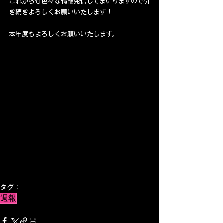
これからも色々な情報発信してまいりますので引
き続きよろしくお願いいたします！
本年度もよろしくお願いいたします。
タグ：
週報