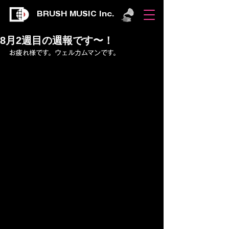
BRUSH MUSIC Inc.
8月2週目の週報です〜！
お疲れ様です。ウェルカムマンです。