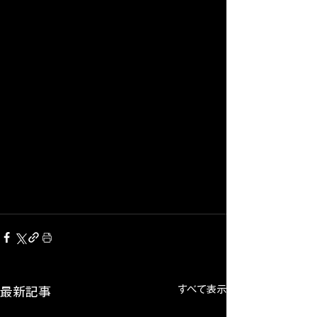
すべて表示
最新記事