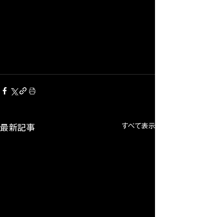
すべて表示
最新記事