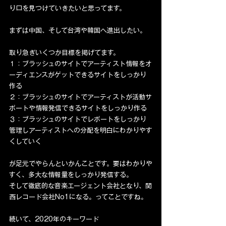
り口を見つけていきたいと思ってます。
まずは中国、そして台湾や韓国へ進出したい。
取り急ぎいくつか目標を掲げてます。
１：ブラッシュのサイトでアーティスト情報をオ
ーディエンスがゲットできるサイトをしっかり
作る
２：ブラッシュのサイトでアーティストが活動サ
ポートや情報発信できるサイトをしっかり作る
３：ブラッシュのサイトでレポートをしっかり
管理しアーティストへの分配を明白にわかりやす
くしていく
が足元でやらんといかんことです。要はわかりや
すく、多大な情報量をしっかり発信する。
そして徹底的な音楽エージェント会社となり、関
西レコード会社No1になる。ってことですね。
続いて、2020年のキーワード