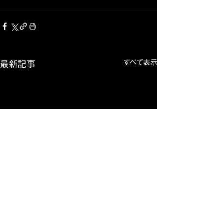
すべて表示
最新記事