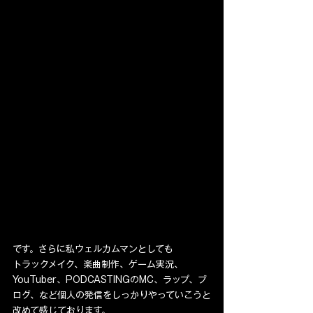
です。さらに私ウェルカムマンとしても
トラックメイク、楽曲制作、ゲーム実況、
YouTuber、PODCASTINGのMC、ラップ、ブ
ログ、など個人の発信をしっかりやっていこうと
改めて感じております。