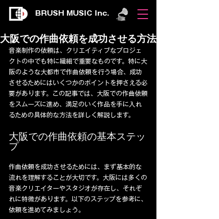
BRUSH MUSIC Inc.
大阪での作曲依頼を成功させる方法
音楽制作の依頼は、クリエイティブなプロジェ
クトの中でも特に繊細で重要なものです。特に大
阪のような大都市で作曲依頼を行う場合、成功
させるためにはいくつかのポイントを押さえる必
要があります。この記事では、大阪での作曲依頼
をスムーズに進め、満足のいく作品を手に入れ
るための具体的な方法を詳しく解説します。
大阪での作曲依頼の基本ステッ
プ
作曲依頼を成功させるためには、まず基本的な
流れを理解することが大切です。大阪には多くの
音楽クリエイターやスタジオが存在し、それぞ
れに特徴があります。以下のステップを参考に、
依頼を進めてみましょう。