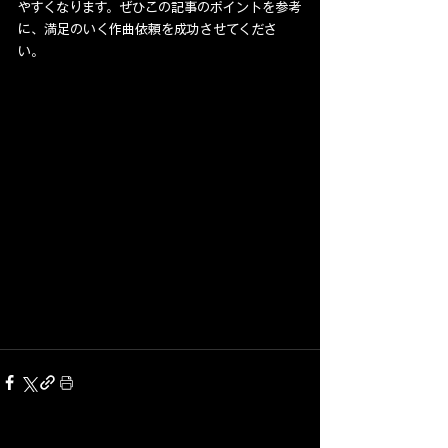
やすくなります。ぜひこの記事のポイントを参考
に、満足のいく作曲依頼を成功させてくださ
い。