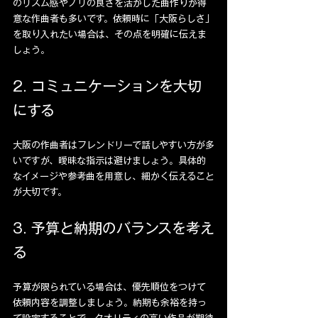
のリズム感やノリの良さを活かした曲作りが得
意な作曲者も多いです。依頼時に「大阪らしさ」
を取り入れたい場合は、その点を明確に伝えま
しょう。
2. コミュニケーションを大切
にする
大阪の作曲者はフレンドリーで話しやすい方が多
いですが、曖昧な指示は避けましょう。具体的
なイメージや参考曲を用意し、細かく伝えること
が大切です。
3. 予算と納期のバランスを考え
る
予算が限られている場合は、優先順位をつけて
依頼内容を調整しましょう。納期も余裕を持っ