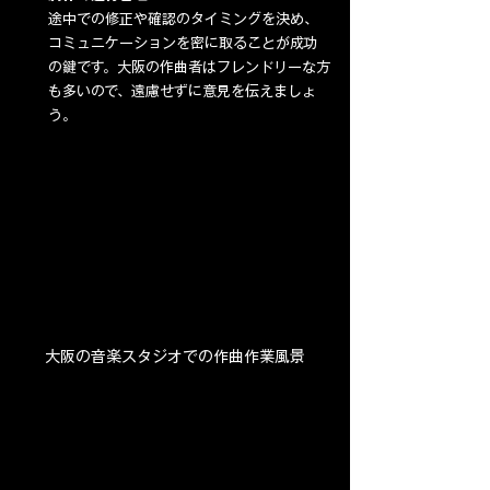
途中での修正や確認のタイミングを決め、
コミュニケーションを密に取ることが成功
の鍵です。大阪の作曲者はフレンドリーな方
も多いので、遠慮せずに意見を伝えましょ
う。
大阪の音楽スタジオでの作曲作業風景