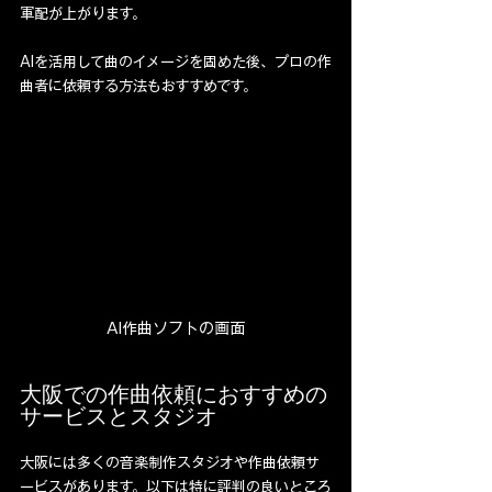
軍配が上がります。
AIを活用して曲のイメージを固めた後、プロの作
曲者に依頼する方法もおすすめです。
AI作曲ソフトの画面
大阪での作曲依頼におすすめの
サービスとスタジオ
大阪には多くの音楽制作スタジオや作曲依頼サ
ービスがあります。以下は特に評判の良いところ