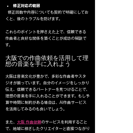
修正対応の範囲
  修正回数や内容についても契約で明確にしてお
くと、後のトラブルを防げます。
これらのポイントを押さえた上で、信頼できる
作曲者と良好な関係を築くことが成功の秘訣で
す。
大阪での作曲依頼を活用して理
想の音楽を手に入れよう
大阪は音楽文化が豊かで、多彩な作曲者やスタ
ジオが揃っています。自分のイメージをしっかり
伝え、信頼できるパートナーを見つけることで、
理想の音楽を手に入れることができます。もし予
算や時間に制約がある場合は、AI作曲サービス
を活用してみるのも良いでしょう。
また、
大阪 作曲依頼
のサービスを利用すること
で、地域に根ざしたクリエイターと直接つながり