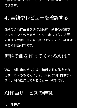
て設定することで、クオリティの高い作品が期待
できます。
4. 実績やレビューを確認する
信頼できる作曲者を選ぶために、過去の実績や
クライアントの声をチェックしましょう。大阪
の音楽業界は口コミが広がりやすいので、評判は
重要な判断材料です。
無料で曲を作ってくれるAIは？
近年、AI技術の発展により無料で曲を作成でき
るサービスも増えています。大阪での作曲依頼の
前に、AIを活用してみるのも一つの手です。
AI作曲サービスの特徴
手軽さ