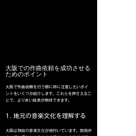
大阪での作曲依頼を成功させる
ためのポイント
大阪で作曲依頼を行う際に特に注意したいポイ
ントをいくつか紹介します。これらを押さえるこ
とで、より良い結果が期待できます。
1. 地元の音楽文化を理解する
大阪は独自の音楽文化が根付いています。関西弁