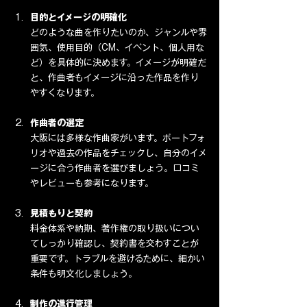
目的とイメージの明確化
どのような曲を作りたいのか、ジャンルや雰
囲気、使用目的（CM、イベント、個人用な
ど）を具体的に決めます。イメージが明確だ
と、作曲者もイメージに沿った作品を作り
やすくなります。
作曲者の選定
大阪には多様な作曲家がいます。ポートフォ
リオや過去の作品をチェックし、自分のイメ
ージに合う作曲者を選びましょう。口コミ
やレビューも参考になります。
見積もりと契約
料金体系や納期、著作権の取り扱いについ
てしっかり確認し、契約書を交わすことが
重要です。トラブルを避けるために、細かい
条件も明文化しましょう。
制作の進行管理