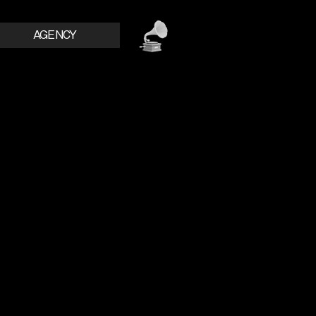
AGENCY