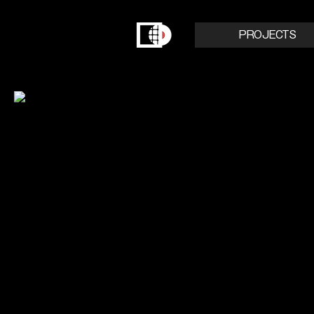
PROJECTS