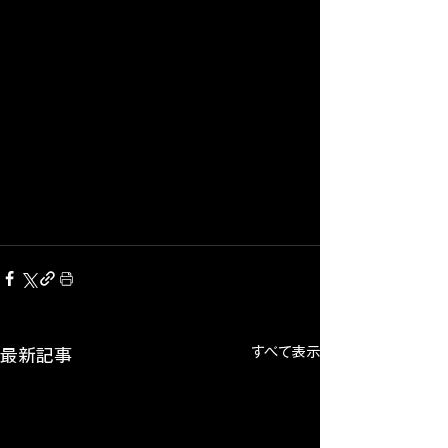
すべて表示
最新記事