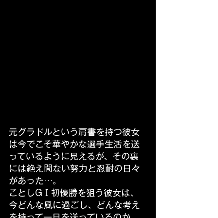
元グラドルという肩書を持つ彼女
は今でこそ華やかな選手生活を送
っているように見えるが、その裏
には絶え間ない努力と忍耐の日々
があった…。
ことしGⅠ初優勝を狙う彼女は、
今どんな風に過ごし、どんな考え
を持って一日を送っているのか。