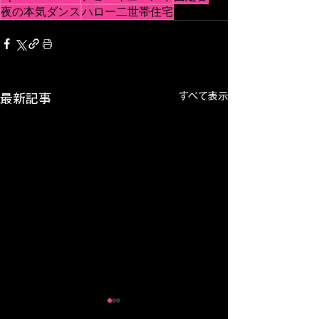
夜の本気ダンス
ハロー二世帯住宅
すべて表示
最新記事