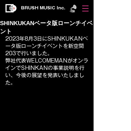
BRUSH MUSIC Inc.
SHINKUKANベータ版ローンチイベ
ント
2023年8月3日にSHINKUKANベ
ータ版ローンチイベントを新空間
203で行いました。
弊社代表WELCOMEMANがオンラ
インでSHINKANの事業説明を行
い、今後の展望を発表いたしまし
た。