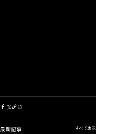
すべて表示
最新記事