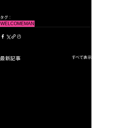
タグ：
WELCOMEMAN
すべて表示
最新記事