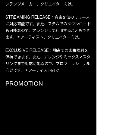
ンテンツメーカー、クリエイター向け。  
STREAMING RELEASE：音楽配信のリリース
に対応可能です。また、ステムでのダウンロード
も可能なので、アレンジして利用することもでき
ます。＊アーティスト、クリエイター向け。  
EXCLUSIVE RELEASE：独占での楽曲権利を
保持できます。また、アレンジやミックスマスタ
リングまで対応可能なので、プロフェッショナル
向けです。＊アーティスト向け。  
PROMOTION