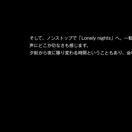
そして、ノンストップで「Lonely nights」
声にどこか切なさも感じます。
夕刻から夜に移り変わる時間ということもあり、会