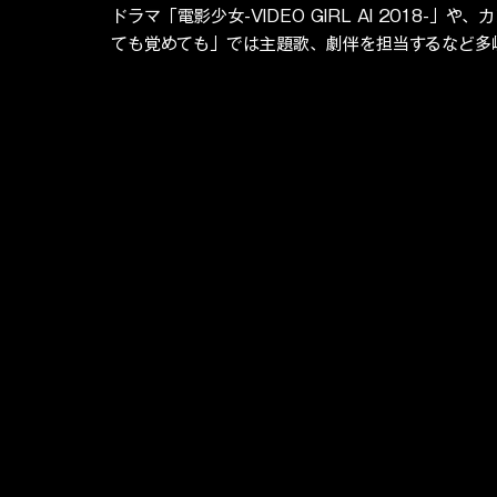
ドラマ「電影少女-VIDEO GIRL AI 2018
ても覚めても」では主題歌、劇伴を担当するなど多