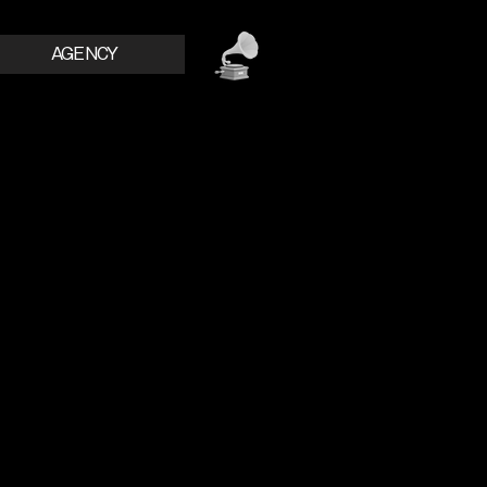
AGENCY