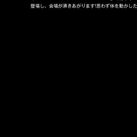
登場し、会場が沸きあがります!思わず体を動かした