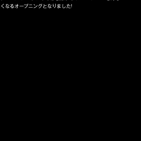
くなるオープニングとなりました!