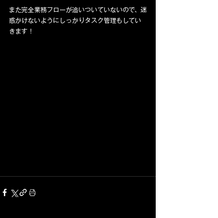
また完全業務フローが追いついていないので、迷
惑かけないようにしっかりタスク管理もしてい
きます！