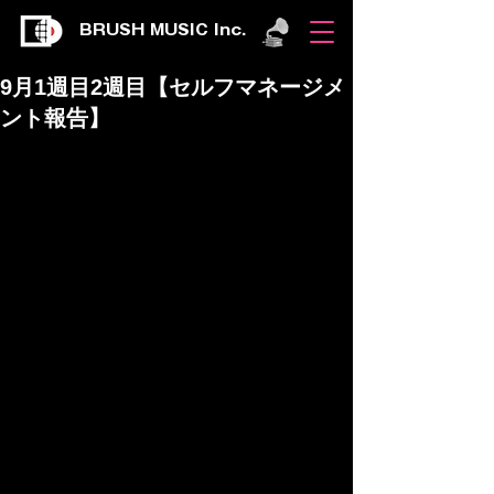
BRUSH MUSIC Inc.
9月1週目2週目【セルフマネージメ
ント報告】