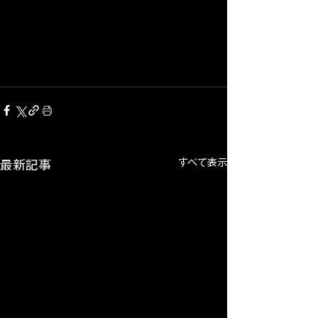
すべて表示
最新記事