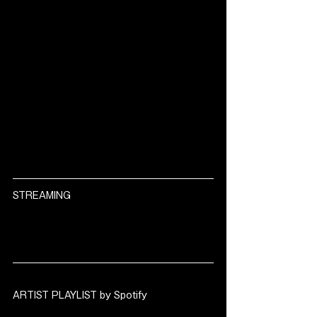
STREAMING
ARTIST PLAYLIST by Spotify