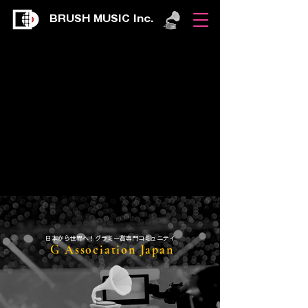
BRUSH MUSIC Inc.
​日本から世界へ！グラミー賞専門コミュニティ
G Association Japan