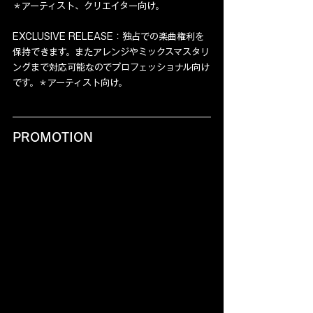
＊アーティスト、クリエイター向け。
EXCLUSIVE RELEASE：独占での楽曲権利を
保持できます。またアレンジやミックスマスタリ
ングまで対応可能なのでプロフェッショナル向け
です。＊アーティスト向け。
PROMOTION