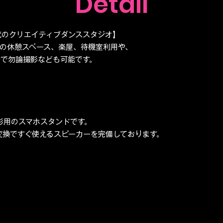
Detail
代のクリエイティブダンススタジオ】
の休憩スペース、楽屋、待機室利用や、
で勿論撮影なども可能です。
撮影用のスマホスタンドです。
ypeC変換ですぐ使えるスピーカーを完備しております。