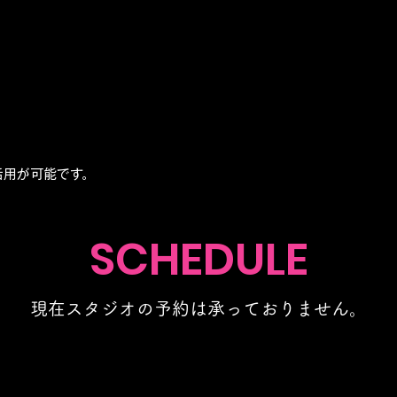
活用が可能です。
SCHEDULE
​現在スタジオの予約は承っておりません。