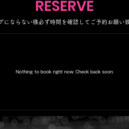
RESERVE
グにならない様
​必ず時間を確認してご予約お願い
Nothing to book right now. Check back soon.