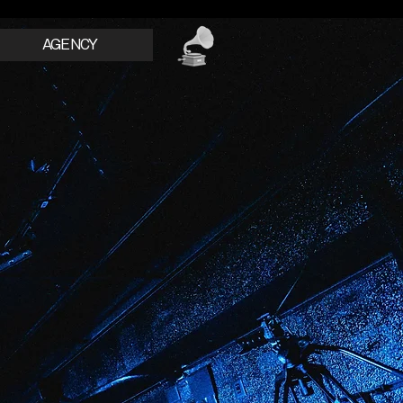
AGENCY