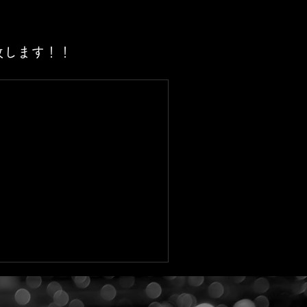
致します！！