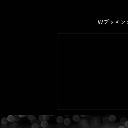
Wブッキン