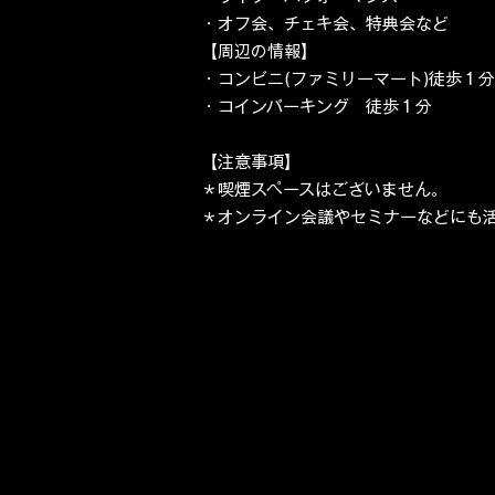
・オフ会、チェキ会、特典会など
【周辺の情報】
・コンビニ(ファミリーマート)徒歩１分
・コインパーキング 徒歩１分
【注意事項】
＊喫煙スペースはございません。
＊オンライン会議やセミナーなどにも