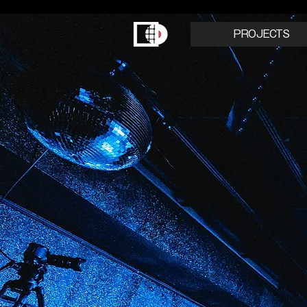
PROJECTS