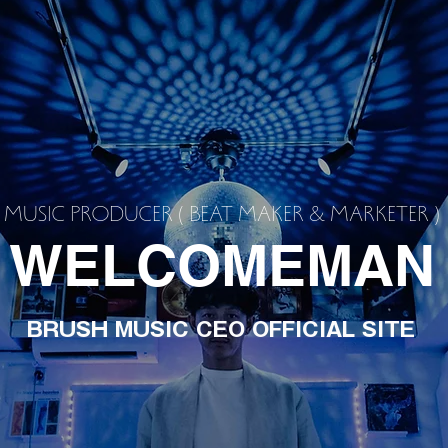
MUSIC PRODUCER ( BEAT MAKER & MARKETER )
WELCOMEMAN
BRUSH MUSIC CEO OFFICIAL SITE