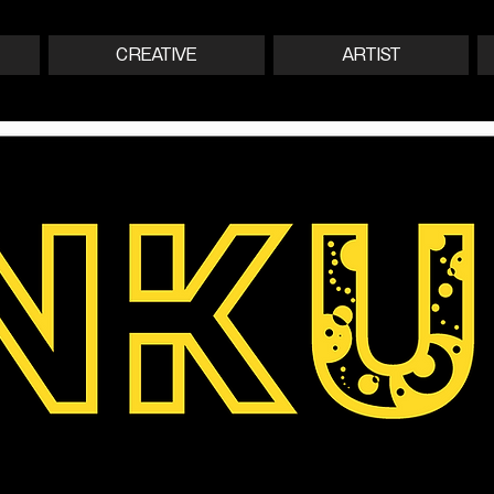
CREATIVE
ARTIST