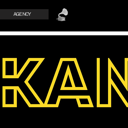
AGENCY