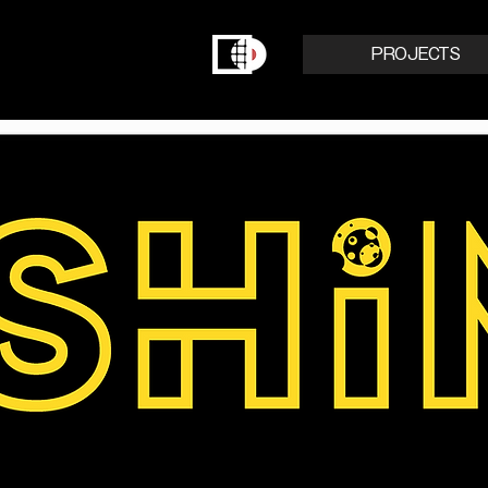
PROJECTS