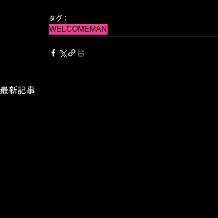
タグ：
WELCOMEMAN
最新記事