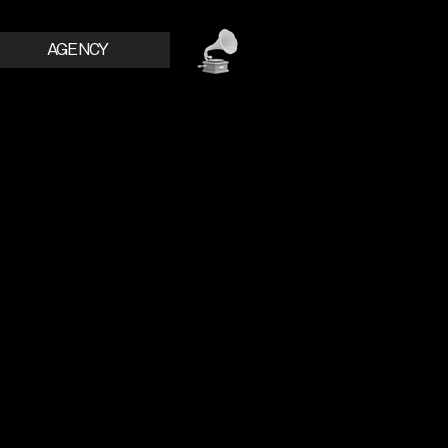
AGENCY