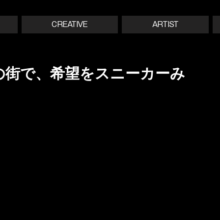
CREATIVE
ARTIST
ht — 夜の街で、希望をスニーカーみ