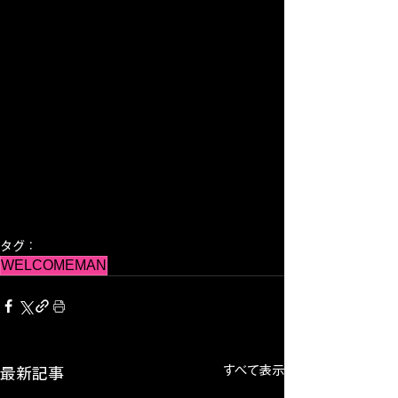
タグ：
WELCOMEMAN
すべて表示
最新記事