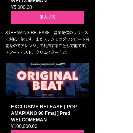
WELCOMEMAN
¥5,000.00
購入する
STREAMING RELEASE：音楽配信のリリース
に対応可能です。またステムでのダウンロード可
能なのでアレンジして利用することも可能です。
＊アーティスト、クリエイター向け。
EXCLUSIVE RELEASE [ POP 
AMAPIANO 90 Fmaj ] Pred 
WELCOMEMAN
¥100,000.00