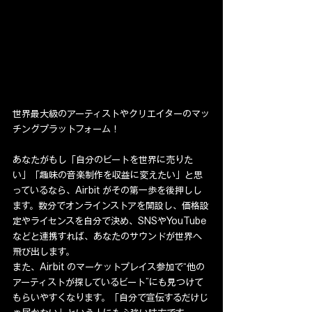
世界最大級のアーティストやクリエイターのマッ
チングプラットフォーム！
あなたがもし「自分のビートを世界に売りた
い」「趣味の音楽制作を収益に変えたい」と思
っているなら、Airbit がその第一歩を後押しし
ます。数分でオンラインストアを開設し、価格設
定やライセンスを自分で決め、SNSやYouTube
などと連携すれば、あなたのサウンドが世界へ
飛び出します。
また、Airbit のマーケットプレイス参加で“他の
アーティストが探しているビート”にも見つけて
もらいやすくなります。「自分で宣伝するだけじ