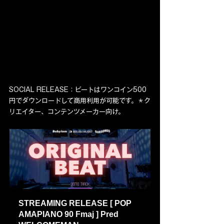
SOCIAL RELEASE：ビートはワンコイン500
円でダウンロードして商用利用が可能です。＊ク
リエイター、コンテンツメーカー向け。
STREAMING RELEASE [ POP 
AMAPIANO 90 Fmaj ] Pred 