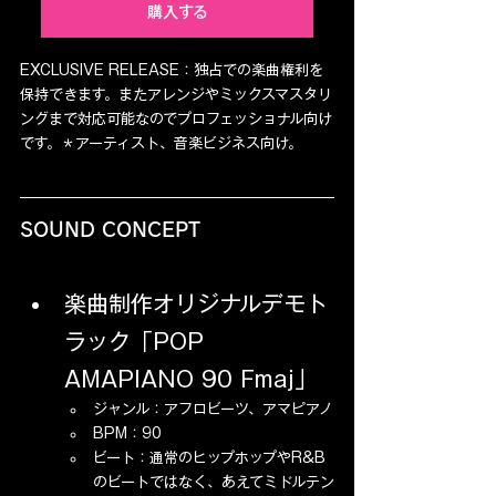
購入する
EXCLUSIVE RELEASE：独占での楽曲権利を
保持できます。またアレンジやミックスマスタリ
ングまで対応可能なのでプロフェッショナル向け
です。＊アーティスト、音楽ビジネス向け。
SOUND CONCEPT
楽曲制作オリジナルデモト
ラック「POP 
AMAPIANO 90 Fmaj」
ジャンル：アフロビーツ、アマピアノ
BPM：90
ビート：通常のヒップホップやR&B
のビートではなく、あえてミドルテン