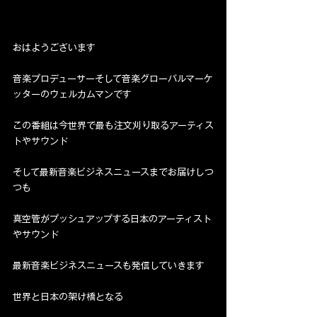
おはようございます
音楽プロデューサーそして音楽グローバルマーケ
ッターのウェルカムマンです
この番組は今世界で最も注文刈り取るアーティス
トやサウンド
そして最新音楽ビジネスニュースまでお届けしつ
つも
真空管がプッシュアップする日本のアーティスト
やサウンド
最新音楽ビジネスニュースも発信していきます
世界と日本の架け橋となる