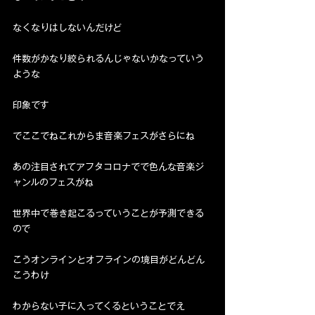
なくなりはしないんだけど
件数がかなり絞られるんじゃないかなっていう
ような
印象です
でここでねこれからま音楽フェスがさらにね
あの注目されてアフタコロナでで色んな音楽ジ
ャンルのフェスがね
世界中で巻き起こるっていうことが予測できる
ので
こうオンラインとオフラインの境目がどんどん
こうわけ
わからない子に入ってくるということでえ