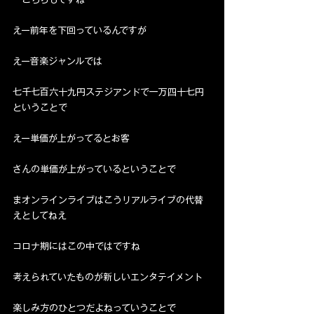
えー前年を下回っているんですが
えー音楽ジャンルでは
七千七百六十九円ステジアンドで一万四十七円
ということで
えー単価が上がってるとお客
さんの単価が上がっているということで
まオンラインライブはこうリアルライブの代替
えとしてねえ
コロナ期にはこの中ではですね
考えられていたものが新しいエンタテイメント
楽しみ方のひとつだよねっていうことで