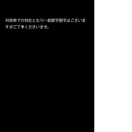
AI技術での対応となり一部誤字脱字はございま
すがご了承くださいませ。