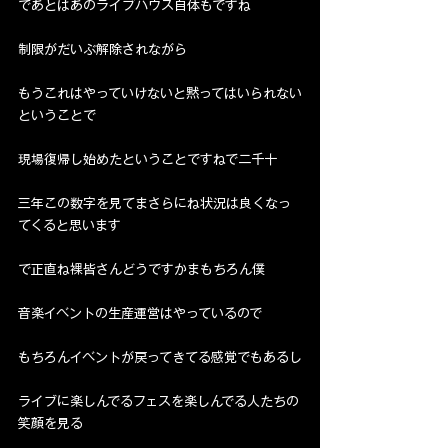
であとはあのライブハウス自体もですね
制限がだいぶ解除されながら
もうこれはやっていけないと黙ってはいられない
ということで
現場復帰し始めたということですねで二千十
三年この数字を見てまさらにね状況は良くなっ
てくると思います
で正直ね裸皆さんどうですかまもちろん僕
音楽イベントの生産運営はやっているので
もちろんイベントが戻ってきてる感覚でもあるし
ライブに楽しんでるフェスを楽しんでる人たちの
笑顔を見る