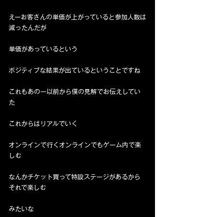
えーお客さんの単価が上がっていると参加人数は
減ったんだが
単価があっているという
ポジティブな結果が出ているということですね
これもあのー以前から僕の見解でお伝えしてい
た
これからはリアルでいく
オンラインで行くオンラインでもゲーム内で楽
しむ
なんかチケット買って特設ステージがあるから
それで楽しむ
みたいな