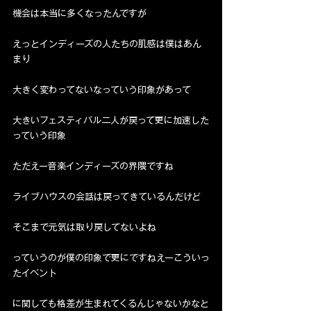
機会は本当に多くなったんですが
えっとインディーズの人たちの肌感は僕はあん
まり
大きく変わってないなっていう印象があって
大きいフェスティバル二人が戻って更に加速した
っていう印象
ただえー音楽インディーズの界隈ですね
ライブハウスの会話は戻ってきているんだけど
そこまで元気は取り戻してないよね
っていうのが僕の印象で更にですねえーこういっ
たイベント
に関しても格差が生まれてくるんじゃないかなと