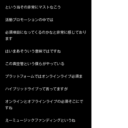
という当その非常にマストなこう
活動プロモーションの中では
必須項目になってくるのかなと非常に感じており
ます
はいまあそういう意味ではですね
この真空管という僕らがやっている
プラットフォームではオンラインライブ必須ま
ハイブリッドライブって言ってますが
オンラインとオフラインライブの必須そこにで
すね
えーミュージックファンディングというね