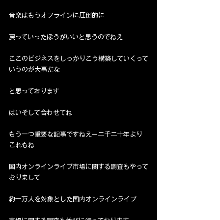
音楽はもうオフラインに圧倒的に
戻っていったほうがいいと思うのでねえ
ここのビジネスをしっかりこう構築していくって
いうのが大事だな
と思っております
はいそして合わせてね
もう一つ重要な記事ですねえー二千二十年より
これもね
国内オンラインライブ市場に関する調査もやって
おりまして
約一万人を対象とした国内オンラインライブ