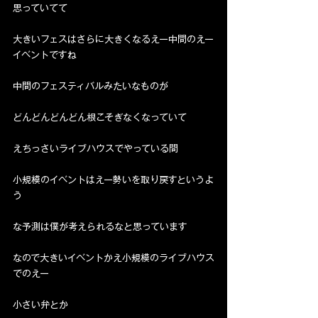
思っていてて
大きいフェスはさらに大きくなるえー中間のえー
イベントですね
中間のフェスティバルみたいなものが
どんどんどんどん根こそぎなくなっていて
えちっさいライブハウスでやっている間
小規模のイベントはえー勢いを取り戻すというよ
う
な予測は僕が考えられるなと思っています
なので大きいイベントかえ小規模のライブハウス
でのえー
小さい弁とか