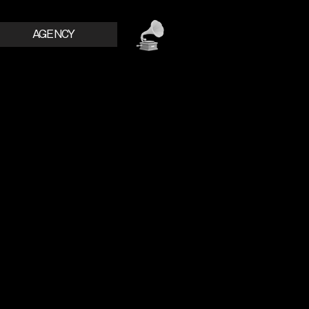
AGENCY