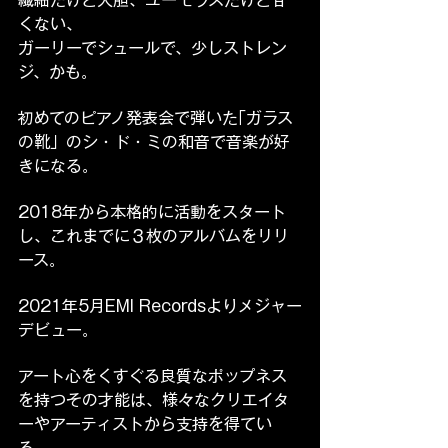
くない、
ガーリーでシュールで、少しストレン
ジ、かも。
初めてのピアノ発表会で弾いた｢ガラス
の靴」のシ・ド・ミの和音で音楽が好
きになる。
2018年から本格的に活動をスタート
し、これまでに３枚のアルバムをリリ
ース。
2021年5月EMI Recordsよりメジャー
デビュー。
アート心をくすぐる良質なポップネス
を持つその才能は、様々なクリエイタ
ーやアーティストから支持を得てい
る。