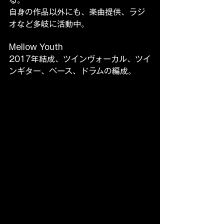
自身の作品以外にも、楽曲提供、ラジ
オなど多岐に活動中。
Mellow Youth
2017年結成、ツインヴォーカル、ツイ
ンギター、ベース、ドラムの編成。