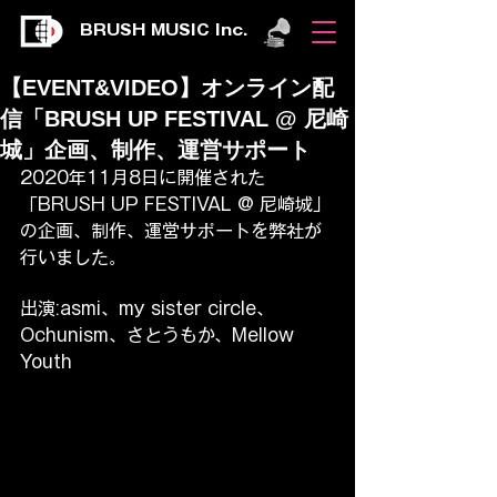
BRUSH MUSIC Inc.
【EVENT&VIDEO】オンライン配
信「BRUSH UP FESTIVAL @ 尼崎
城」企画、制作、運営サポート
2020年11月8日に開催された
「BRUSH UP FESTIVAL @ 尼崎城」
の企画、制作、運営サポートを弊社が
行いました。
出演:asmi、my sister circle、
Ochunism、さとうもか、Mellow 
Youth